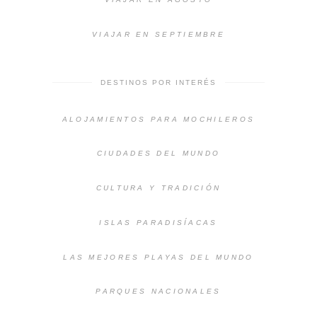
VIAJAR EN SEPTIEMBRE
DESTINOS POR INTERÉS
ALOJAMIENTOS PARA MOCHILEROS
CIUDADES DEL MUNDO
CULTURA Y TRADICIÓN
ISLAS PARADISÍACAS
LAS MEJORES PLAYAS DEL MUNDO
PARQUES NACIONALES