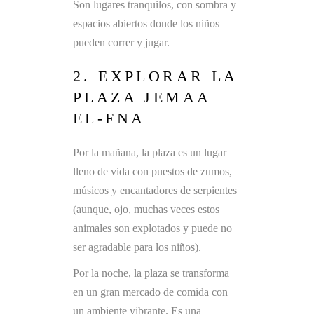
Son lugares tranquilos, con sombra y
espacios abiertos donde los niños
pueden correr y jugar.
2. EXPLORAR LA
PLAZA JEMAA
EL-FNA
Por la mañana, la plaza es un lugar
lleno de vida con puestos de zumos,
músicos y encantadores de serpientes
(aunque, ojo, muchas veces estos
animales son explotados y puede no
ser agradable para los niños).
Por la noche, la plaza se transforma
en un gran mercado de comida con
un ambiente vibrante. Es una