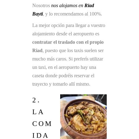
Nosotros
nos alojamos en
Riad
Bayti
, y lo recomendamos al 100%.
La mejor opción para llegar a vuestro
alojamiento desde el aeropuerto es
contratar el traslado con el propio
Riad
, puesto que los taxis suelen ser
mucho más caros. Si preferís utilizar
un taxi, en el aeropuerto hay una
caseta donde podréis reservar el
trayecto y tomarlo allí mismo.
2.
LA
COM
IDA