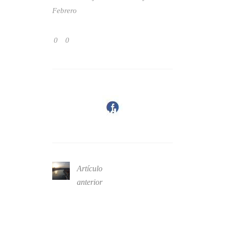
Febrero
0
0
Artículo
anterior