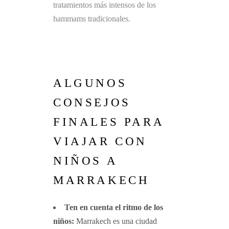
tratamientos más intensos de los
hammams tradicionales.
ALGUNOS
CONSEJOS
FINALES PARA
VIAJAR CON
NIÑOS A
MARRAKECH
Ten en cuenta el ritmo de los
niños:
Marrakech es una ciudad