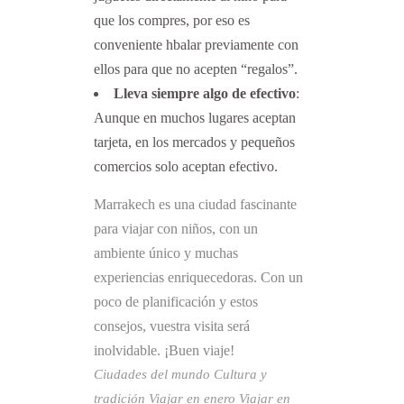
que los compres, por eso es
conveniente hbalar previamente con
ellos para que no acepten “regalos”.
Lleva siempre algo de efectivo
:
Aunque en muchos lugares aceptan
tarjeta, en los mercados y pequeños
comercios solo aceptan efectivo.
Marrakech es una ciudad fascinante
para viajar con niños, con un
ambiente único y muchas
experiencias enriquecedoras. Con un
poco de planificación y estos
consejos, vuestra visita será
inolvidable. ¡Buen viaje!
Ciudades del mundo
Cultura y
tradición
Viajar en enero
Viajar en