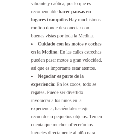
vibrante y caótica, por lo que es
recomendable
hacer pausas en
lugares tranquilos
.Hay muchísimos
rooftop donde desconectar con
buenas vistas por toda la Medina.
Cuidado con las motos y coches
en la Medina
: En las calles estrechas
pueden pasar motos a gran velocidad,
así que es importante estar atentos.
Negociar es parte de la
experiencia
: En los zocos, todo se
regatea. Puede ser divertido
involucrar a los niños en la
experiencia, haciéndoles elegir
recuerdos o pequeños objetos. Ten en
cuenta que muchos ofrecerán los
juguetes directamente al niño para