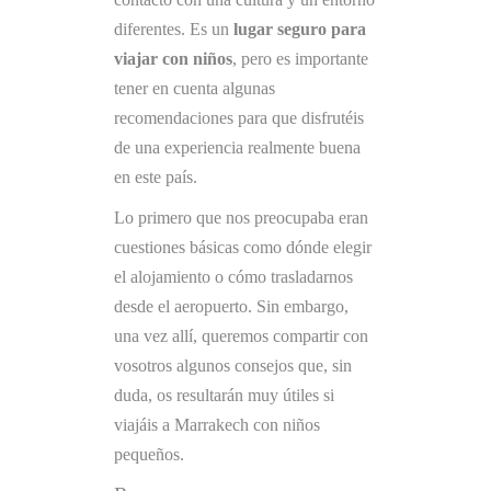
diferentes. Es un
lugar seguro para
viajar con niños
, pero es importante
tener en cuenta algunas
recomendaciones para que disfrutéis
de una experiencia realmente buena
en este país.
Lo primero que nos preocupaba eran
cuestiones básicas como dónde elegir
el alojamiento o cómo trasladarnos
desde el aeropuerto. Sin embargo,
una vez allí, queremos compartir con
vosotros algunos consejos que, sin
duda, os resultarán muy útiles si
viajáis a Marrakech con niños
pequeños.