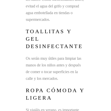
evitad el agua del grifo y comprad
agua embotellada en tiendas o
supermercados.
TOALLITAS Y
GEL
DESINFECTANTE
Os serán muy útiles para limpiar las
manos de los niños antes y después
de comer o tocar superficies en la
calle y los mercados.
ROPA CÓMODA Y
LIGERA
Si viajáis en verano, es importante