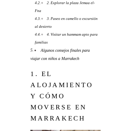
2. Explorar la plaza Jemaa el-
Fna
3. Paseo en camello o excursión
al desierto
4. Visitar un hammam apto para
familias
Algunos consejos finales para
viajar con niños a Marrakech
1. EL
ALOJAMIENTO
Y CÓMO
MOVERSE EN
MARRAKECH