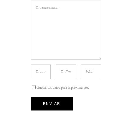
Guadar tus datos para la próxima vez.