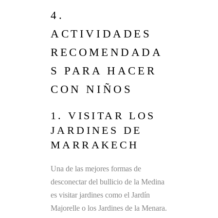
4.
ACTIVIDADES
RECOMENDADA
S PARA HACER
CON NIÑOS
1. VISITAR LOS
JARDINES DE
MARRAKECH
Una de las mejores formas de
desconectar del bullicio de la Medina
es visitar jardines como el Jardín
Majorelle o los Jardines de la Menara.