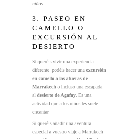
niños
3. PASEO EN
CAMELLO O
EXCURSIÓN AL
DESIERTO
Si queréis vivir una experiencia
diferente, podéis hacer una
excursión
en camello a las afueras de
Marrakech
o incluso una escapada
al
desierto de Agafay
. Es una
actividad que a los niños les suele
encantar.
Si queréis añadir una aventura
especial a vuestro viaje a Marrakech