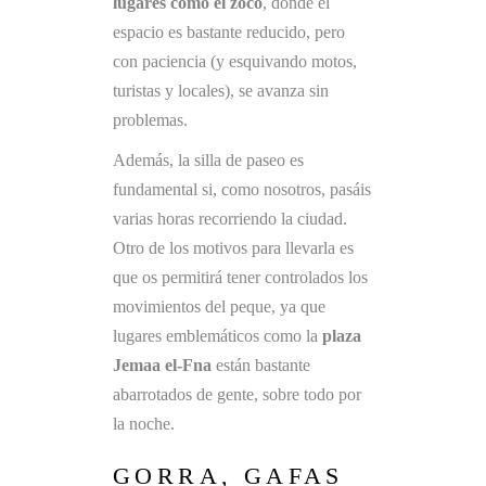
lugares como el zoco
, donde el
espacio es bastante reducido, pero
con paciencia (y esquivando motos,
turistas y locales), se avanza sin
problemas.
Además, la silla de paseo es
fundamental si, como nosotros, pasáis
varias horas recorriendo la ciudad.
Otro de los motivos para llevarla es
que os permitirá tener controlados los
movimientos del peque, ya que
lugares emblemáticos como la
plaza
Jemaa el-Fna
están bastante
abarrotados de gente, sobre todo por
la noche.
GORRA, GAFAS