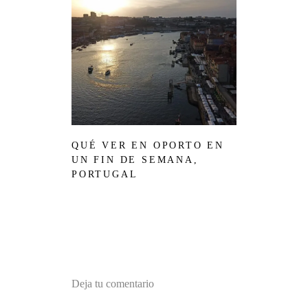
QUÉ VER EN OPORTO EN
UN FIN DE SEMANA,
PORTUGAL
Deja tu comentario