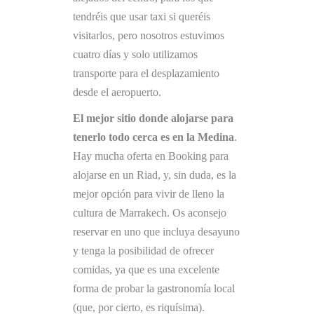
tendréis que usar taxi si queréis
visitarlos, pero nosotros estuvimos
cuatro días y solo utilizamos
transporte para el desplazamiento
desde el aeropuerto.
El mejor sitio donde alojarse para
tenerlo todo cerca es en la Medina
.
Hay mucha oferta en Booking para
alojarse en un Riad, y, sin duda, es la
mejor opción para vivir de lleno la
cultura de Marrakech. Os aconsejo
reservar en uno que incluya desayuno
y tenga la posibilidad de ofrecer
comidas, ya que es una excelente
forma de probar la gastronomía local
(que, por cierto, es riquísima).