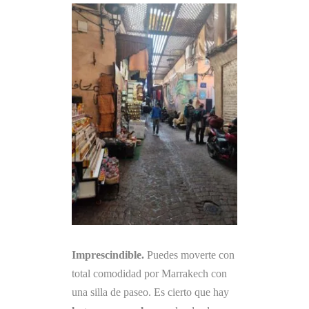
Imprescindible.
Puedes moverte con
total comodidad por Marrakech con
una silla de paseo. Es cierto que hay