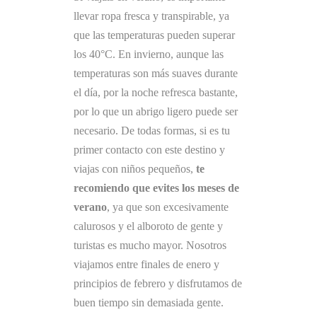
llevar ropa fresca y transpirable, ya
que las temperaturas pueden superar
los 40°C. En invierno, aunque las
temperaturas son más suaves durante
el día, por la noche refresca bastante,
por lo que un abrigo ligero puede ser
necesario. De todas formas, si es tu
primer contacto con este destino y
viajas con niños pequeños,
te
recomiendo que evites los meses de
verano
, ya que son excesivamente
calurosos y el alboroto de gente y
turistas es mucho mayor. Nosotros
viajamos entre finales de enero y
principios de febrero y disfrutamos de
buen tiempo sin demasiada gente.