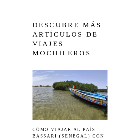
DESCUBRE MÁS
ARTÍCULOS DE
VIAJES
MOCHILEROS
CÓMO VIAJAR AL PAÍS
BASSARI (SENEGAL) CON