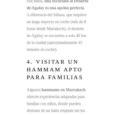
con niños,
una excursión al Desierto
de Agafay es una opción perfecta
.
A diferencia del Sáhara, que requiere
un largo trayecto en coche (más de 8
horas desde Marrakech), el desierto
de Agafay se encuentra a solo 40 km
de la ciudad (aproximadamente 45
minutos en coche).
4. VISITAR UN
HAMMAM APTO
PARA FAMILIAS
Algunos
hammams en Marrakech
ofrecen experiencias adaptadas para
familias con niños, donde pueden
disfrutar de un baño relajante sin los