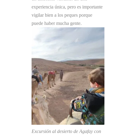
experiencia única, pero es importante
vigilar bien a los peques porque
puede haber mucha gente.
Excursión al desierto de Agafay con