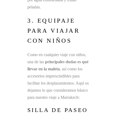
peladas.
3. EQUIPAJE
PARA VIAJAR
CON NIÑOS
Como en cualquier viaje con niños,
una de las
principales dudas es qué
llevar en la maleta
, así como los
accesorios imprescindibles para
facilitar los desplazamientos. Aquí os
dejamos lo que consideramos básico
para nuestro viaje a Marrakech:
SILLA DE PASEO