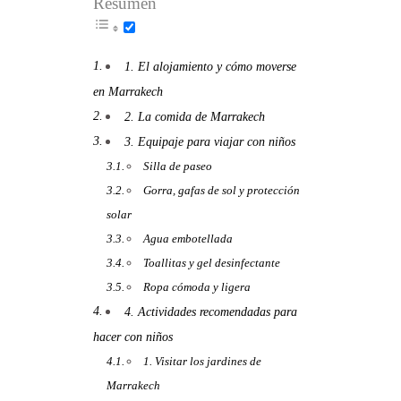
Resumen
1. El alojamiento y cómo moverse
en Marrakech
2. La comida de Marrakech
3. Equipaje para viajar con niños
Silla de paseo
Gorra, gafas de sol y protección
solar
Agua embotellada
Toallitas y gel desinfectante
Ropa cómoda y ligera
4. Actividades recomendadas para
hacer con niños
1. Visitar los jardines de
Marrakech