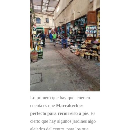
Lo primero que hay que tener en
cuenta es que
Marrakech es
perfecto para recorrerlo a pie
. Es
cierto que hay algunos jardines algo
alejados del centro, para los que