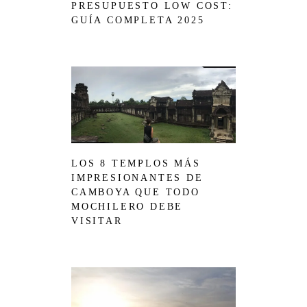
PRESUPUESTO LOW COST:
GUÍA COMPLETA 2025
LOS 8 TEMPLOS MÁS
IMPRESIONANTES DE
CAMBOYA QUE TODO
MOCHILERO DEBE
VISITAR