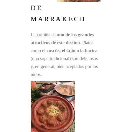
DE
MARRAKECH
La comida es
uno de los grandes
atractivos de este destino
. Platos
como el
cuscús, el tajín o la harira
(una sopa tradicional) son deliciosos
y, en general, bien aceptados por los
niños.