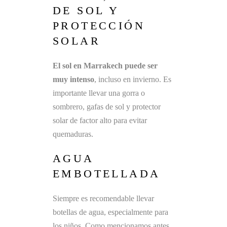
DE SOL Y
PROTECCIÓN
SOLAR
El sol en Marrakech puede ser
muy intenso
, incluso en invierno. Es
importante llevar una gorra o
sombrero, gafas de sol y protector
solar de factor alto para evitar
quemaduras.
AGUA
EMBOTELLADA
Siempre es recomendable llevar
botellas de agua, especialmente para
los niños. Como mencionamos antes,