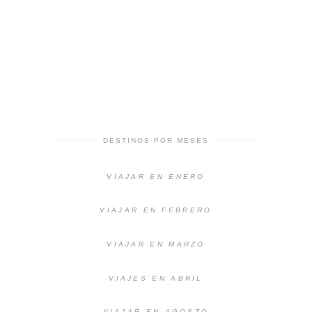
DESTINOS POR MESES
VIAJAR EN ENERO
VIAJAR EN FEBRERO
VIAJAR EN MARZO
VIAJES EN ABRIL
VIAJAR EN AGOSTO