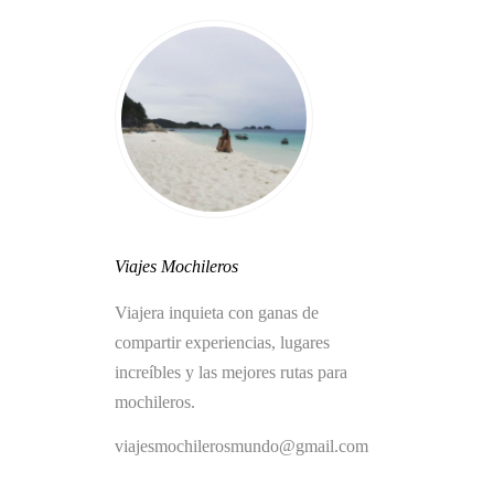
Viajes Mochileros
Viajera inquieta con ganas de
compartir experiencias, lugares
increíbles y las mejores rutas para
mochileros.
viajesmochilerosmundo@gmail.com