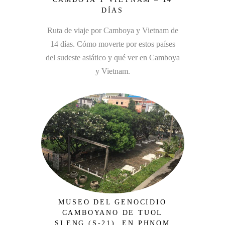
DÍAS
Ruta de viaje por Camboya y Vietnam de
14 días. Cómo moverte por estos países
del sudeste asiático y qué ver en Camboya
y Vietnam.
MUSEO DEL GENOCIDIO
CAMBOYANO DE TUOL
SLENG (S-21), EN PHNOM