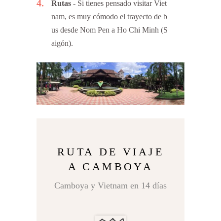
4
Rutas
Si tienes pensado visitar Viet
nam, es muy cómodo el trayecto de b
us desde Nom Pen a Ho Chi Minh (S
aigón).
RUTA DE VIAJE
A CAMBOYA
Camboya y Vietnam en 14 días