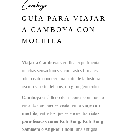
Camboya
GUÍA PARA VIAJAR
A CAMBOYA CON
MOCHILA
Viajar a Camboya
significa experimentar
muchas sensaciones y contrastes brutales,
además de conocer una parte de la historia
oscura y triste del país, un gran genocidio.
Camboya
está lleno de rincones con mucho
encanto que puedes visitar en tu
viaje con
mochila
, entre los que se encuentran
islas
paradisíacas como Koh Rong, Koh Rong
Samloem o Angkor Thom
, una antigua