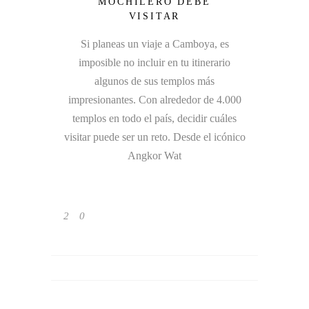
MOCHILERO DEBE
VISITAR
Si planeas un viaje a Camboya, es
imposible no incluir en tu itinerario
algunos de sus templos más
impresionantes. Con alrededor de 4.000
templos en todo el país, decidir cuáles
visitar puede ser un reto. Desde el icónico
Angkor Wat
2
0