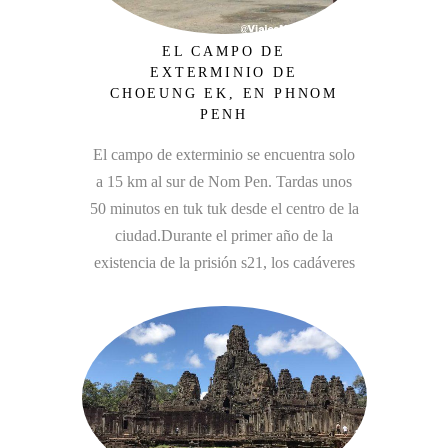
EL CAMPO DE
EXTERMINIO DE
CHOEUNG EK, EN PHNOM
PENH
El campo de exterminio se encuentra solo
a 15 km al sur de Nom Pen. Tardas unos
50 minutos en tuk tuk desde el centro de la
ciudad.Durante el primer año de la
existencia de la prisión s21, los cadáveres