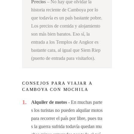
Precios
– No hay que olvidar la
historia reciente de Camboya por lo
que todavía es un país bastante pobre.
Los precios de comida y alojamiento
son más bien baratos. Eso sí, la
entrada a los Templos de Angkor es
bastante cara, al igual que Siem Riep
(puerto de entrada para visitarlos).
CONSEJOS PARA VIAJAR A
CAMBOYA CON MOCHILA
1
Alquiler de motos
En muchas parte
s los turistas no pueden alquilar motos
para recorrer el país por libre, pues tra
s la guerra sufrida todavía quedan mu