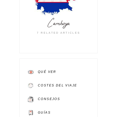
Camboya
7 RELATED ARTICLES
QUÉ VER
COSTES DEL VIAJE
CONSEJOS
GUÍAS