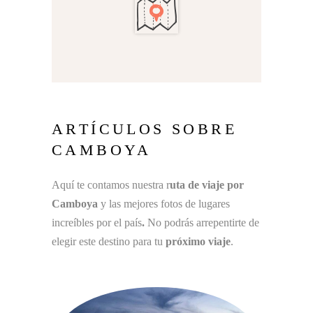
ARTÍCULOS SOBRE
CAMBOYA
Aquí te contamos nuestra r
uta de viaje por
Camboya
y las mejores fotos de lugares
increíbles por el país
.
No podrás arrepentirte de
elegir este destino para tu
próximo viaje
.