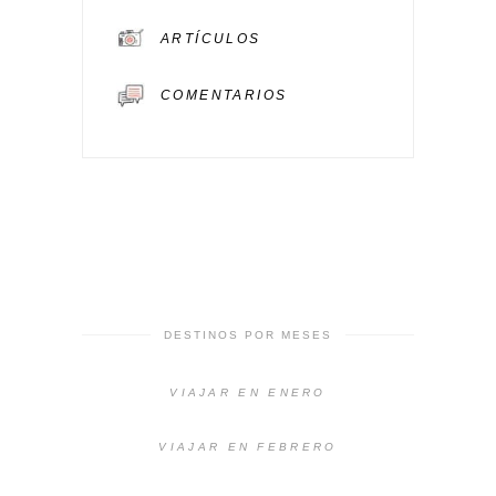
ARTÍCULOS
COMENTARIOS
DESTINOS POR MESES
VIAJAR EN ENERO
VIAJAR EN FEBRERO