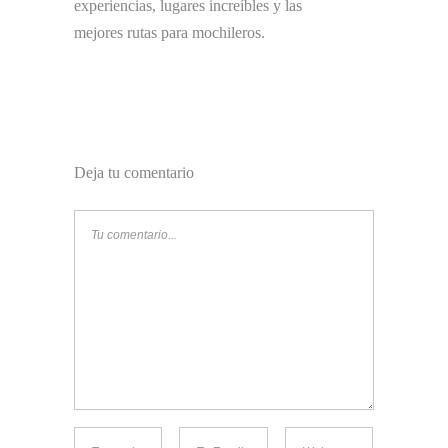
experiencias, lugares increíbles y las
mejores rutas para mochileros.
Deja tu comentario