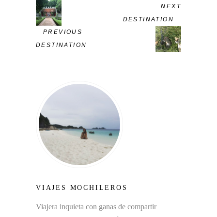
NEXT
DESTINATION
PREVIOUS
DESTINATION
VIAJES MOCHILEROS
Viajera inquieta con ganas de compartir