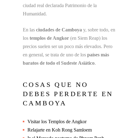
ciudad real declarada Patrimonio de la
Humanidad.
En las
ciudades de Camboya
y, sobre todo, en
los
templos de Angkor
(en Siem Reap) los
precios suelen ser un poco más elevados. Pero
en general, se trata de uno de los
países más
baratos de todo el Sudeste Asiático
.
COSAS QUE NO
DEBES PERDERTE EN
CAMBOYA
Visitar los Templos de Angkor
Relajarte en Koh Rong Samloem