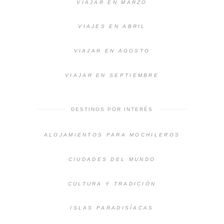
VIAJAR EN MARZO
VIAJES EN ABRIL
VIAJAR EN AGOSTO
VIAJAR EN SEPTIEMBRE
DESTINOS POR INTERÉS
ALOJAMIENTOS PARA MOCHILEROS
CIUDADES DEL MUNDO
CULTURA Y TRADICIÓN
ISLAS PARADISÍACAS