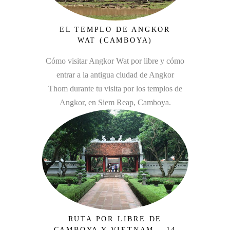
EL TEMPLO DE ANGKOR
WAT (CAMBOYA)
Cómo visitar Angkor Wat por libre y cómo
entrar a la antigua ciudad de Angkor
Thom durante tu visita por los templos de
Angkor, en Siem Reap, Camboya.
RUTA POR LIBRE DE
CAMBOYA Y VIETNAM – 14