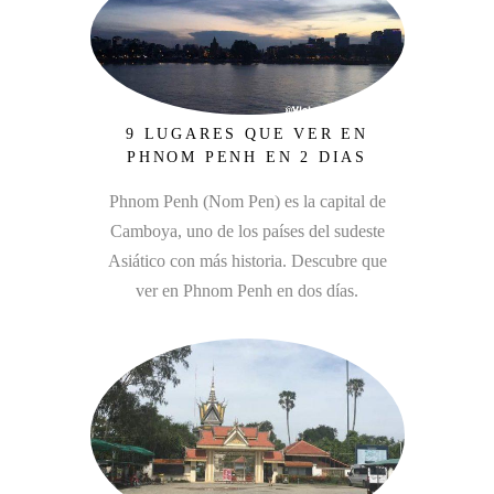
9 LUGARES QUE VER EN
PHNOM PENH EN 2 DIAS
Phnom Penh (Nom Pen) es la capital de
Camboya, uno de los países del sudeste
Asiático con más historia. Descubre que
ver en Phnom Penh en dos días.