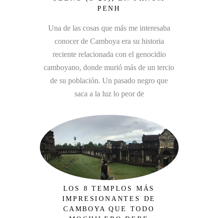
PENH
Una de las cosas que más me interesaba
conocer de Camboya era su historia
reciente relacionada con el genocidio
camboyano, donde murió más de un tercio
de su población. Un pasado negro que
saca a la luz lo peor de
LOS 8 TEMPLOS MÁS
IMPRESIONANTES DE
CAMBOYA QUE TODO