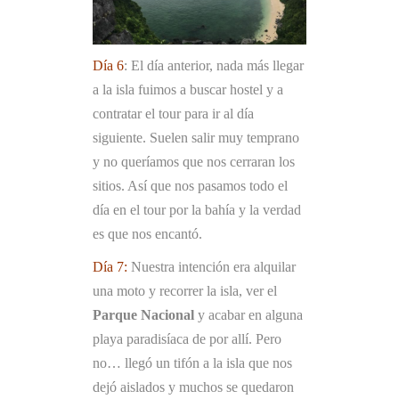
Día 6
: El día anterior, nada más llegar
a la isla fuimos a buscar hostel y a
contratar el tour para ir al día
siguiente. Suelen salir muy temprano
y no queríamos que nos cerraran los
sitios. Así que nos pasamos todo el
día en el tour por la bahía y la verdad
es que nos encantó.
Día 7:
Nuestra intención era alquilar
una moto y recorrer la isla, ver el
Parque Nacional
y acabar en alguna
playa paradisíaca de por allí. Pero
no… llegó un tifón a la isla que nos
dejó aislados y muchos se quedaron