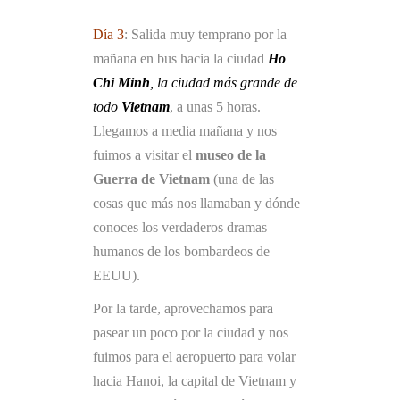
Día 3
: Salida muy temprano por la
mañana en bus hacia la ciudad
Ho
Chi Minh
​, la ciudad más grande de
todo
Vietnam
, a unas 5 horas.
Llegamos a media mañana y nos
fuimos a visitar el
museo de la
Guerra de Vietnam
(una de las
cosas que más nos llamaban y dónde
conoces los verdaderos dramas
humanos de los bombardeos de
EEUU).
Por la tarde, aprovechamos para
pasear un poco por la ciudad y nos
fuimos para el aeropuerto para volar
hacia Hanoi, la capital de Vietnam y