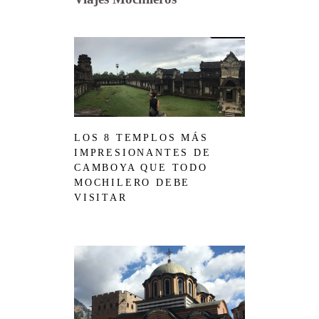
LOS 8 TEMPLOS MÁS
IMPRESIONANTES DE
CAMBOYA QUE TODO
MOCHILERO DEBE
VISITAR