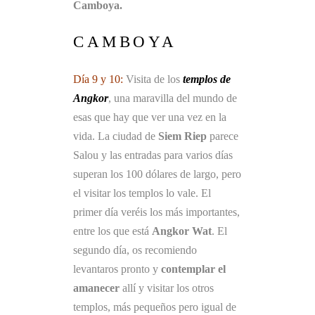
Camboya.
CAMBOYA
Día 9 y 10:
Visita de los
templos de
Angkor
, una maravilla del mundo de
esas que hay que ver una vez en la
vida. La ciudad de
Siem Riep
parece
Salou y las entradas para varios días
superan los 100 dólares de largo, pero
el visitar los templos lo vale. El
primer día veréis los más importantes,
entre los que está
Angkor Wat
. El
segundo día, os recomiendo
levantaros pronto y
contemplar el
amanecer
allí y visitar los otros
templos, más pequeños pero igual de