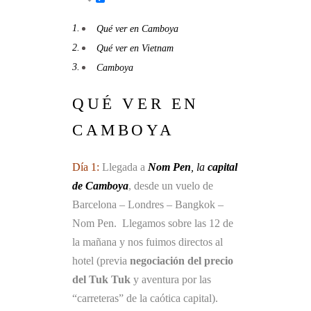
Qué ver en Camboya
Qué ver en Vietnam
Camboya
QUÉ VER EN
CAMBOYA
Día 1:
Llegada a
Nom Pen
, la
capital
de Camboya
, desde un vuelo de
Barcelona – Londres – Bangkok –
Nom Pen. Llegamos sobre las 12 de
la mañana y nos fuimos directos al
hotel (previa
negociación del precio
del Tuk Tuk
y aventura por las
“carreteras” de la caótica capital).