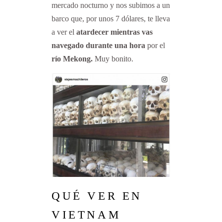
mercado nocturno y nos subimos a un
barco que, por unos 7 dólares, te lleva
a ver el
atardecer mientras vas
navegado durante una hora
por el
río Mekong.
Muy bonito.
QUÉ VER EN
VIETNAM