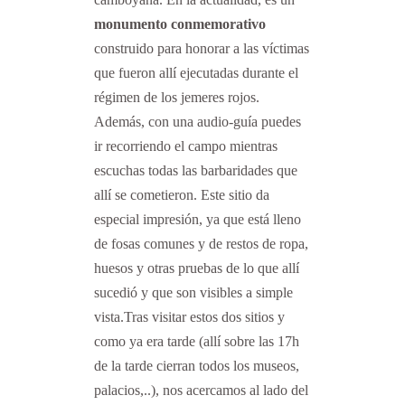
monumento conmemorativo
construido para honorar a las víctimas
que fueron allí ejecutadas durante el
régimen de los jemeres rojos.
Además, con una audio-guía puedes
ir recorriendo el campo mientras
escuchas todas las barbaridades que
allí se cometieron. Este sitio da
especial impresión, ya que está lleno
de fosas comunes y de restos de ropa,
huesos y otras pruebas de lo que allí
sucedió y que son visibles a simple
vista.Tras visitar estos dos sitios y
como ya era tarde (allí sobre las 17h
de la tarde cierran todos los museos,
palacios,..), nos acercamos al lado del