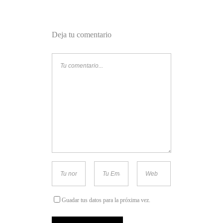
Deja tu comentario
Guadar tus datos para la próxima vez.