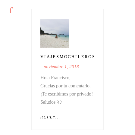
VIAJESMOCHILEROS
noviembre 1, 2018
Hola Francisco,
Gracias por tu comentario.
¡Te escribimos por privado!
Saludos 🙂
REPLY...