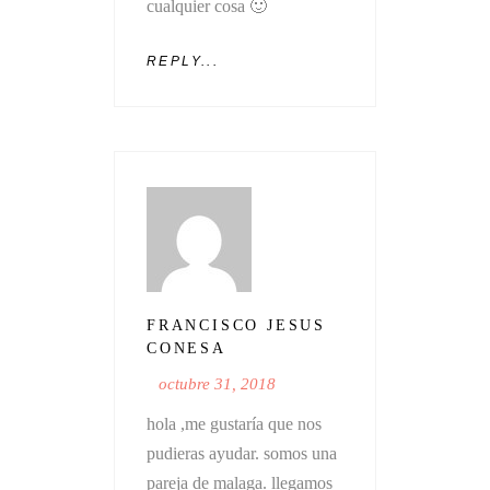
cualquier cosa 🙂
REPLY...
FRANCISCO JESUS
CONESA
octubre 31, 2018
hola ,me gustaría que nos
pudieras ayudar. somos una
pareja de malaga. llegamos