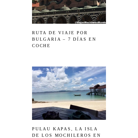
RUTA DE VIAJE POR
BULGARIA – 7 DÍAS EN
COCHE
PULAU KAPAS, LA ISLA
DE LOS MOCHILEROS EN