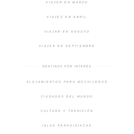
VIAJAR EN MARZO
VIAJES EN ABRIL
VIAJAR EN AGOSTO
VIAJAR EN SEPTIEMBRE
DESTINOS POR INTERÉS
ALOJAMIENTOS PARA MOCHILEROS
CIUDADES DEL MUNDO
CULTURA Y TRADICIÓN
ISLAS PARADISÍACAS