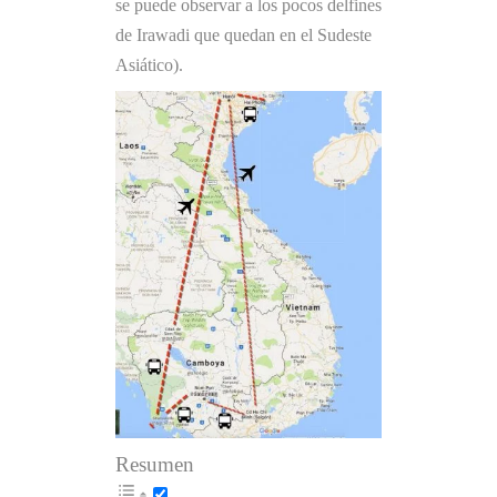
se puede observar a los pocos delfines
de Irawadi que quedan en el Sudeste
Asiático).
Resumen