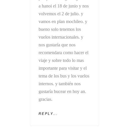
a hanoi el 18 de junio y nos
volvemos el 2 de julio. y
vamos en plan mochileo. y
bueno solo tenemos los
vuelos internacionales. y
nos gustaría que nos
recomendara como hacer el
viaje y sobre todo lo mas
importante para visitar y el
tema de los bus y los vuelos
internos. y también nos
gustaría bucear en hoy an.
gracias.
REPLY...