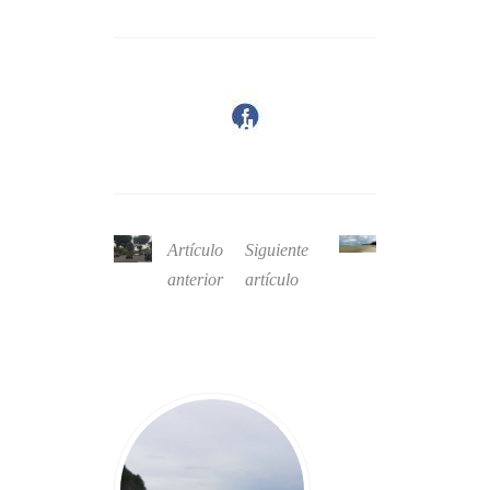
Artículo
Siguiente
anterior
artículo