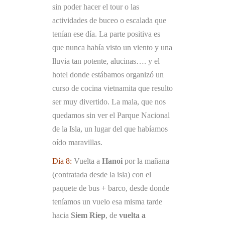
sin poder hacer el tour o las
actividades de buceo o escalada que
tenían ese día. La parte positiva es
que nunca había visto un viento y una
lluvia tan potente, alucinas…. y el
hotel donde estábamos organizó un
curso de cocina vietnamita que resulto
ser muy divertido. La mala, que nos
quedamos sin ver el Parque Nacional
de la Isla, un lugar del que habíamos
oído maravillas.
Día 8:
Vuelta a
Hanoi
por la mañana
(contratada desde la isla) con el
paquete de bus + barco, desde donde
teníamos un vuelo esa misma tarde
hacia
Siem Riep
, de
vuelta a