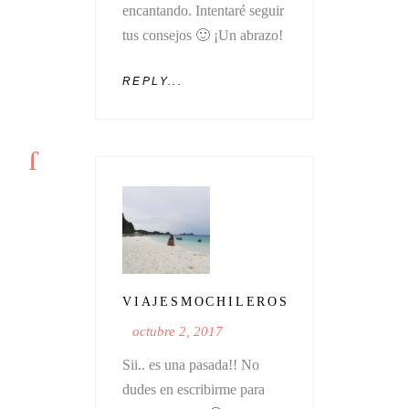
encantando. Intentaré seguir
tus consejos 🙂 ¡Un abrazo!
REPLY...
VIAJESMOCHILEROS
octubre 2, 2017
Sii.. es una pasada!! No
dudes en escribirme para