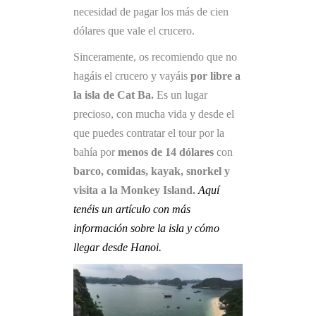
necesidad de pagar los más de cien
dólares que vale el crucero.
Sinceramente, os recomiendo que no
hagáis el crucero y vayáis
por libre a
la isla de Cat Ba.
Es un lugar
precioso, con mucha vida y desde el
que puedes contratar el tour por la
bahía por
menos de 14 dólares
con
barco, comidas, kayak, snorkel y
visita a la Monkey Island.
Aquí
tenéis un artículo con más
información sobre la isla y cómo
llegar desde Hanoi.