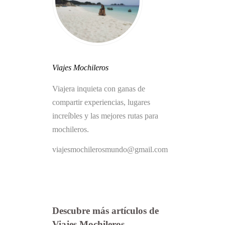
Viajes Mochileros
Viajera inquieta con ganas de
compartir experiencias, lugares
increíbles y las mejores rutas para
mochileros.
viajesmochilerosmundo@gmail.com
Descubre más artículos de
Viajes Mochileros