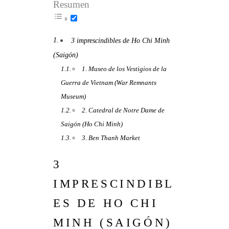
Resumen
3 imprescindibles de Ho Chi Minh
(Saigón)
1. Museo de los Vestigios de la
Guerra de Vietnam (War Remnants
Museum)
2. Catedral de Notre Dame de
Saigón (Ho Chi Minh)
3. Ben Thanh Market
3
IMPRESCINDIBL
ES DE HO CHI
MINH (SAIGÓN)