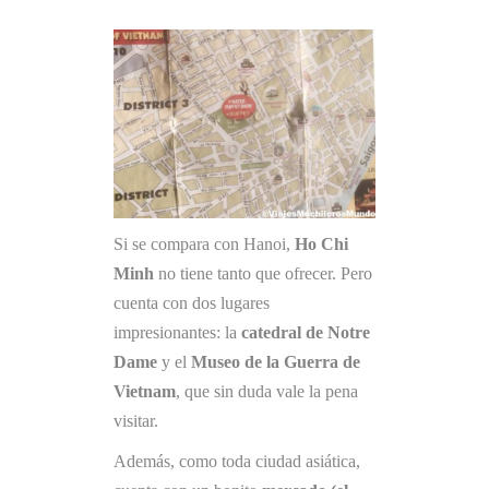
Si se compara con Hanoi,
Ho Chi
Minh
no tiene tanto que ofrecer. Pero
cuenta con dos lugares
impresionantes: la
catedral de Notre
Dame
y el
Museo de la Guerra de
Vietnam
, que sin duda vale la pena
visitar.
Además, como toda ciudad asiática,