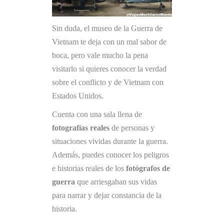
Sin duda, el museo de la Guerra de
Vietnam te deja con un mal sabor de
boca, pero vale mucho la pena
visitarlo si quieres conocer la verdad
sobre el conflicto y de Vietnam con
Estados Unidos.
Cuenta con una sala llena de
fotografías reales
de personas y
situaciones vividas durante la guerra.
Además, puedes conocer los peligros
e historias reales de los
fotógrafos de
guerra
que arriesgaban sus vidas
para narrar y dejar constancia de la
historia.