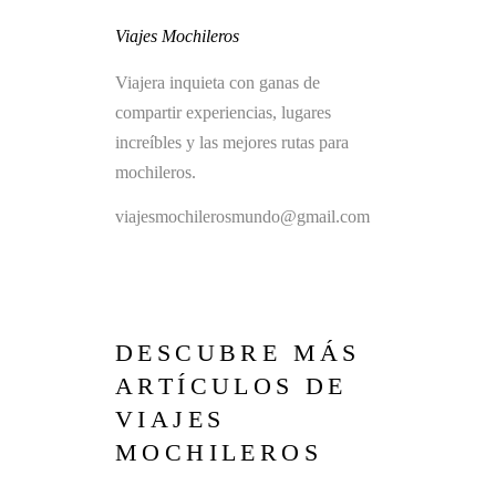
Viajes Mochileros
Viajera inquieta con ganas de
compartir experiencias, lugares
increíbles y las mejores rutas para
mochileros.
viajesmochilerosmundo@gmail.com
DESCUBRE MÁS
ARTÍCULOS DE
VIAJES
MOCHILEROS