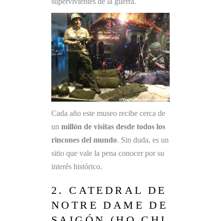
supervivientes de la guerra.
Cada año este museo recibe cerca de
un
millón de visitas desde todos los
rincones del mundo
. Sin duda, es un
sitio que vale la pena conocer por su
interés histórico.
2. CATEDRAL DE
NOTRE DAME DE
SAIGÓN (HO CHI