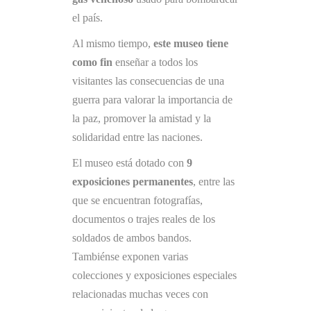
el país.
Al mismo tiempo,
este museo tiene
como fin
enseñar a todos los
visitantes las consecuencias de una
guerra para valorar la importancia de
la paz, promover la amistad y la
solidaridad entre las naciones.
El museo está dotado con
9
exposiciones permanentes
, entre las
que se encuentran fotografías,
documentos o trajes reales de los
soldados de ambos bandos.
Tambiénse exponen varias
colecciones y exposiciones especiales
relacionadas muchas veces con