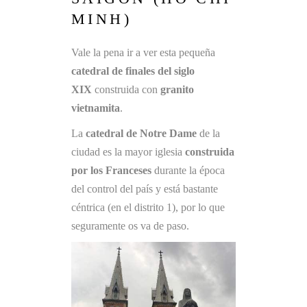
MINH)
Vale la pena ir a ver esta pequeña
catedral de finales del siglo
XIX
construida con
granito
vietnamita
.
La
catedral de Notre Dame
de la
ciudad es la mayor iglesia
construida
por los Franceses
durante la época
del control del país y está bastante
céntrica (en el distrito 1), por lo que
seguramente os va de paso.