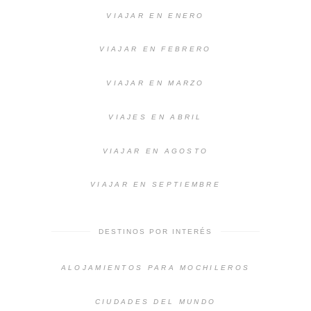
VIAJAR EN ENERO
VIAJAR EN FEBRERO
VIAJAR EN MARZO
VIAJES EN ABRIL
VIAJAR EN AGOSTO
VIAJAR EN SEPTIEMBRE
DESTINOS POR INTERÉS
ALOJAMIENTOS PARA MOCHILEROS
CIUDADES DEL MUNDO