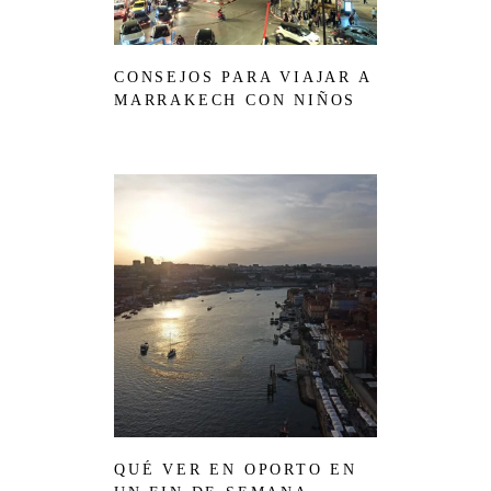
CONSEJOS PARA VIAJAR A
MARRAKECH CON NIÑOS
QUÉ VER EN OPORTO EN