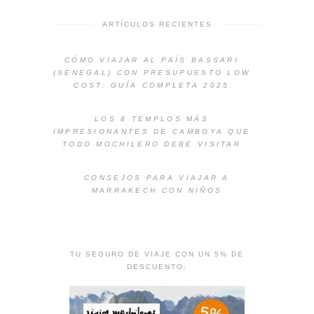
ARTÍCULOS RECIENTES
CÓMO VIAJAR AL PAÍS BASSARI
(SENEGAL) CON PRESUPUESTO LOW
COST: GUÍA COMPLETA 2025
LOS 8 TEMPLOS MÁS
IMPRESIONANTES DE CAMBOYA QUE
TODO MOCHILERO DEBE VISITAR
CONSEJOS PARA VIAJAR A
MARRAKECH CON NIÑOS
TU SEGURO DE VIAJE CON UN 5% DE
DESCUENTO: