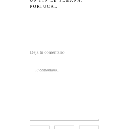
UN FIN DE SEMANA,
PORTUGAL
Deja tu comentario