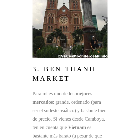
3. BEN THANH
MARKET
Para mi es uno de los
mejores
mercados
: grande, ordenado (para
ser el sudeste asiático) y bastante bien
de precio. Si vienes desde Camboya,
ten en cuenta que
Vietnam
es
bastante más barato (a pesar de que