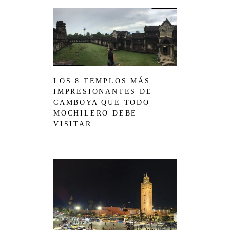
LOS 8 TEMPLOS MÁS
IMPRESIONANTES DE
CAMBOYA QUE TODO
MOCHILERO DEBE
VISITAR