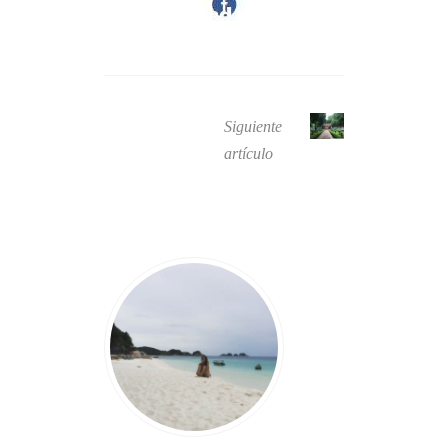
Siguiente
artículo