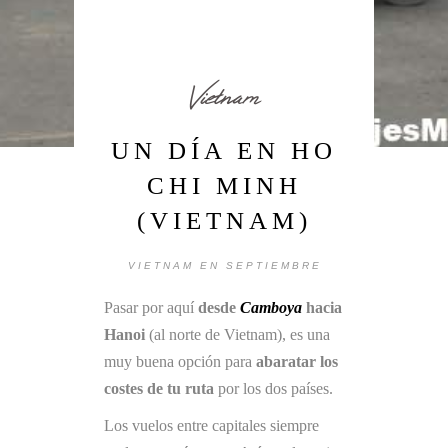
Vietnam
UN DÍA EN HO
CHI MINH
(VIETNAM)
VIETNAM EN SEPTIEMBRE
Pasar por aquí
desde
Camboya
hacia
Hanoi
(al norte de Vietnam), es una
muy buena opción para
abaratar los
costes de tu ruta
por los dos países.
Los vuelos entre capitales siempre