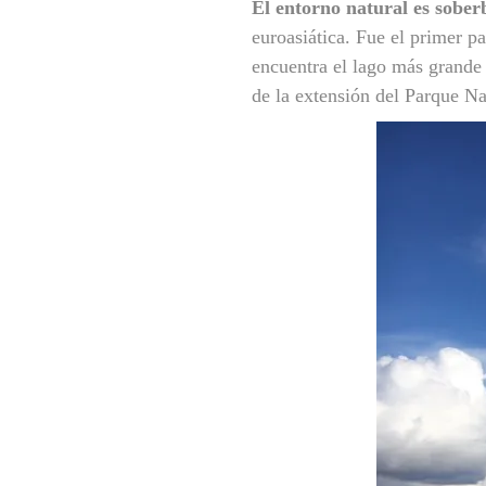
El entorno natural es sober
euroasiática. Fue el primer p
encuentra el lago más grande
de la extensión del Parque Na