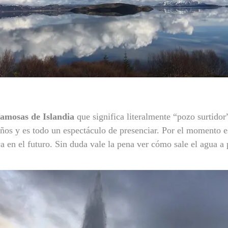
famosas de Islandia
que significa literalmente “pozo surtidor
ños y es todo un espectáculo de presenciar. Por el momento es
ca en el futuro. Sin duda vale la pena ver cómo sale el agua a