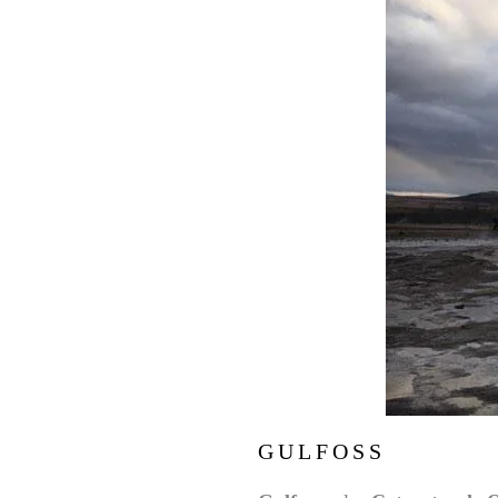
GULFOSS