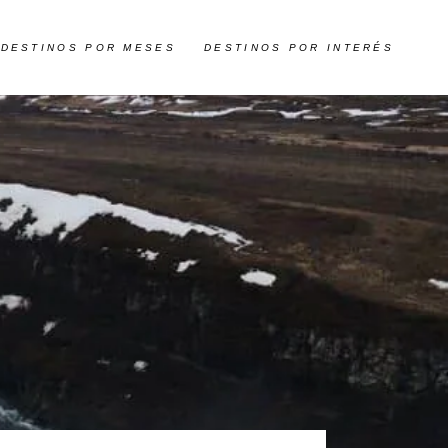
DESTINOS POR MESES
DESTINOS POR INTERÉS