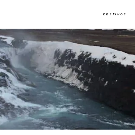
DESTINOS