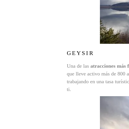
GEYSIR
Una de las
atracciones más 
que lleve activo más de 800 a
trabajando en una tasa turísti
ti.