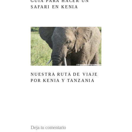
GUÍA PARA HACER UN
SAFARI EN KENIA
NUESTRA RUTA DE VIAJE
POR KENIA Y TANZANIA
Deja tu comentario