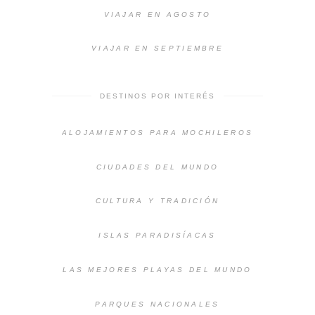
VIAJAR EN AGOSTO
VIAJAR EN SEPTIEMBRE
DESTINOS POR INTERÉS
ALOJAMIENTOS PARA MOCHILEROS
CIUDADES DEL MUNDO
CULTURA Y TRADICIÓN
ISLAS PARADISÍACAS
LAS MEJORES PLAYAS DEL MUNDO
PARQUES NACIONALES