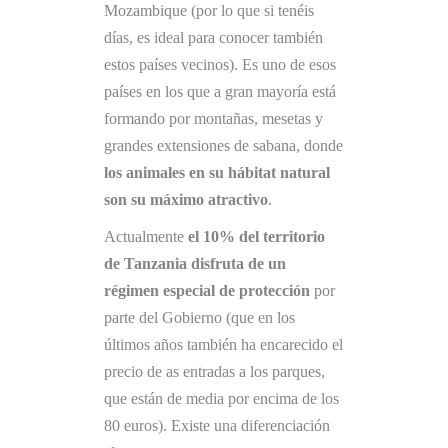
Mozambique (por lo que si tenéis
días, es ideal para conocer también
estos países vecinos). Es uno de esos
países en los que a gran mayoría está
formando por montañas, mesetas y
grandes extensiones de sabana, donde
los animales en su hábitat natural
son su máximo atractivo
.
Actualmente
el 10% del territorio
de Tanzania disfruta de un
régimen especial de protección
por
parte del Gobierno (que en los
últimos años también ha encarecido el
precio de as entradas a los parques,
que están de media por encima de los
80 euros). Existe una diferenciación