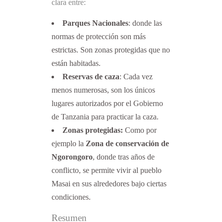
clara entre:
Parques Nacionales
: donde las
normas de protección son más
estrictas. Son zonas protegidas que no
están habitadas.
Reservas de caza
: Cada vez
menos numerosas, son los únicos
lugares autorizados por el Gobierno
de Tanzania para practicar la caza.
Zonas protegidas:
Como por
ejemplo la
Zona de conservación de
Ngorongoro
, donde tras años de
conflicto, se permite vivir al pueblo
Masai en sus alrededores bajo ciertas
condiciones.
Resumen