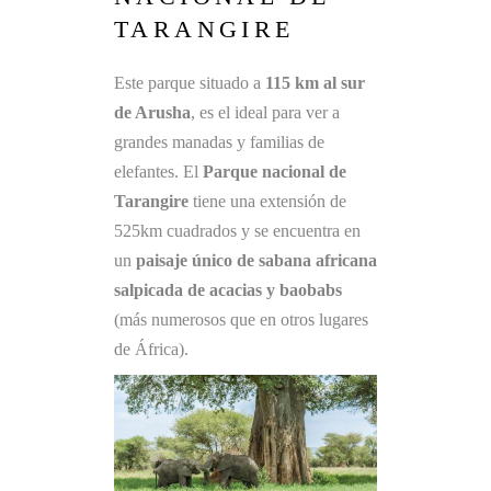
TARANGIRE
Este parque situado a
115 km al sur
de Arusha
, es el ideal para ver a
grandes manadas y familias de
elefantes. El
Parque nacional de
Tarangire
tiene una extensión de
525km cuadrados y se encuentra en
un
paisaje único de sabana africana
salpicada de acacias y baobabs
(más numerosos que en otros lugares
de África).