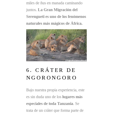
miles de ñus en manada caminando
juntos.
La Gran Migración del
Serengueti es uno de los fenómenos
naturales más mágicos de África.
6. CRÁTER DE
NGORONGORO
Bajo nuestra propia experiencia, este
es sin duda uno de los
lugares más
especiales de toda Tanzania
. Se
trata de un cráter que forma parte de