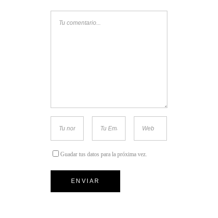
Guadar tus datos para la próxima vez.