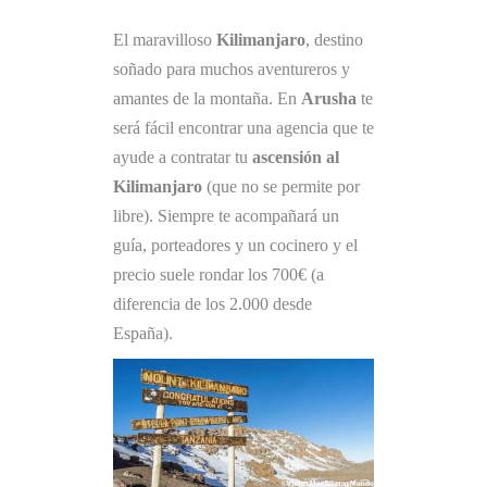
El maravilloso
Kilimanjaro
, destino
soñado para muchos aventureros y
amantes de la montaña. En
Arusha
te
será fácil encontrar una agencia que te
ayude a contratar tu
ascensión al
Kilimanjaro
(que no se permite por
libre). Siempre te acompañará un
guía, porteadores y un cocinero y el
precio suele rondar los 700€ (a
diferencia de los 2.000 desde
España).