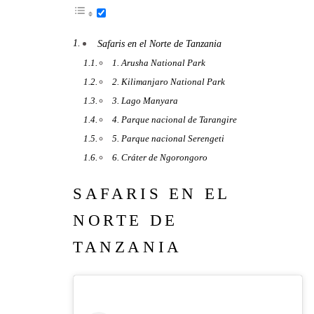
Safaris en el Norte de Tanzania
1. Arusha National Park
2. Kilimanjaro National Park
3. Lago Manyara
4. Parque nacional de Tarangire
5. Parque nacional Serengeti
6. Cráter de Ngorongoro
SAFARIS EN EL
NORTE DE
TANZANIA