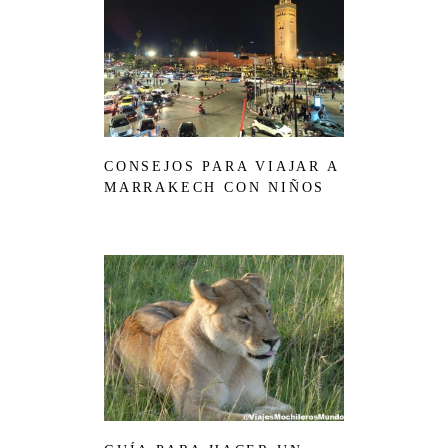
CONSEJOS PARA VIAJAR A
MARRAKECH CON NIÑOS