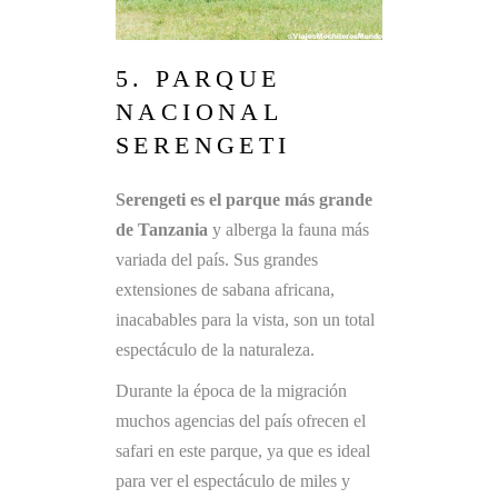
5. PARQUE
NACIONAL
SERENGETI
Serengeti es el parque más grande
de Tanzania
y alberga la fauna más
variada del país. Sus grandes
extensiones de sabana africana,
inacabables para la vista, son un total
espectáculo de la naturaleza.
Durante la época de la migración
muchos agencias del país ofrecen el
safari en este parque, ya que es ideal
para ver el espectáculo de miles y