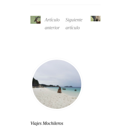
Artículo
Siguiente
anterior
artículo
Viajes Mochileros