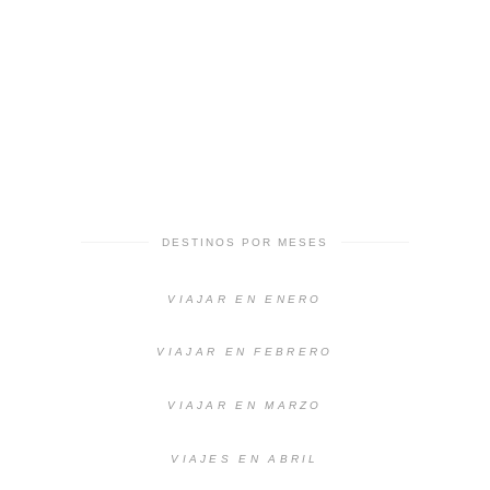
DESTINOS POR MESES
VIAJAR EN ENERO
VIAJAR EN FEBRERO
VIAJAR EN MARZO
VIAJES EN ABRIL