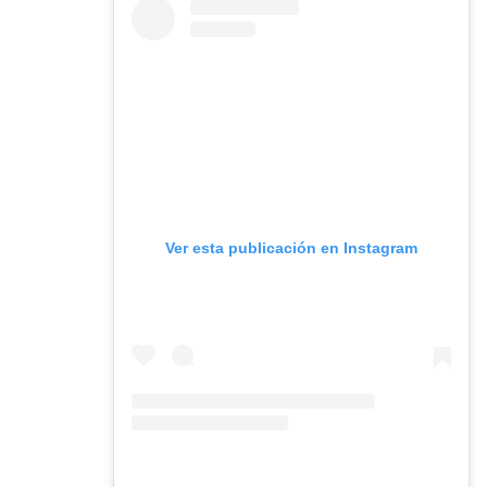
Ver esta publicación en Instagram